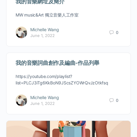
我的音樂網址及簡介
MW music&Art 獨立音樂人工作室
Michelle Wang
0
June 1, 2022
我的音樂詞曲創作及編曲-作品列舉
https://youtube.com/playlist?
list=PLCJ3iTg6KkBoN9JScsZYOWrQvJzOtkfsq
Michelle Wang
0
June 1, 2022