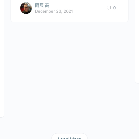
雨辰 高
0
December 23, 2021