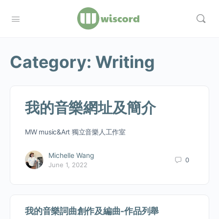
Category:
Writing
我的音樂網址及簡介
MW music&Art 獨立音樂人工作室
Michelle Wang
0
June 1, 2022
我的音樂詞曲創作及編曲-作品列舉